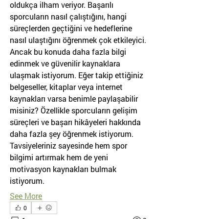
oldukça ilham veriyor. Başarılı 
sporcuların nasıl çalıştığını, hangi 
süreçlerden geçtiğini ve hedeflerine 
nasıl ulaştığını öğrenmek çok etkileyici. 
Ancak bu konuda daha fazla bilgi 
edinmek ve güvenilir kaynaklara 
ulaşmak istiyorum. Eğer takip ettiğiniz 
belgeseller, kitaplar veya internet 
kaynakları varsa benimle paylaşabilir 
misiniz? Özellikle sporcuların gelişim 
süreçleri ve başarı hikâyeleri hakkında 
daha fazla şey öğrenmek istiyorum. 
Tavsiyeleriniz sayesinde hem spor 
bilgimi artırmak hem de yeni 
motivasyon kaynakları bulmak 
istiyorum.
See More
0