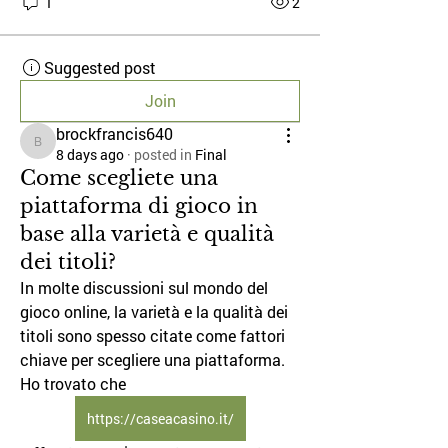
1
2
Suggested post
Join
brockfrancis640
brockfrancis640
8 days ago
·
posted in
Final
Come scegliete una
piattaforma di gioco in
base alla varietà e qualità
dei titoli?
In molte discussioni sul mondo del 
gioco online, la varietà e la qualità dei 
titoli sono spesso citate come fattori 
chiave per scegliere una piattaforma. 
Ho trovato che 
https://caseacasino.it/